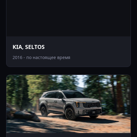
KIA, SELTOS
2016 - по настоящее время