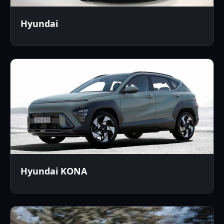
Hyundai
Hyundai KONA