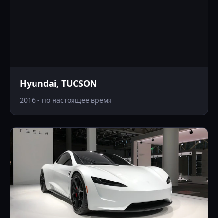
Hyundai, TUCSON
2016 - по настоящее время