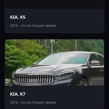
KIA, K5
2016 - по настоящее время
KIA, K7
2016 - по настоящее время