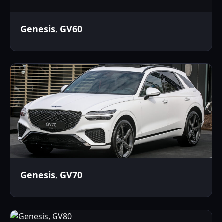
Genesis, GV60
Genesis, GV70