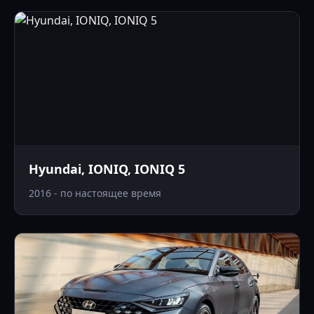
Hyundai, IONIQ, IONIQ 5
2016 - по настоящее время