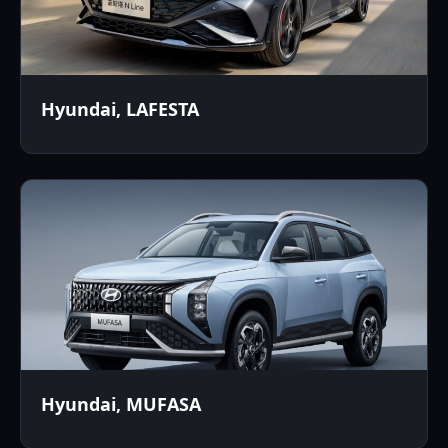
Hyundai, LAFESTA
Hyundai, MUFASA