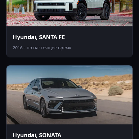
Hyundai, SANTA FE
2016 - по настоящее время
Hyundai, SONATA