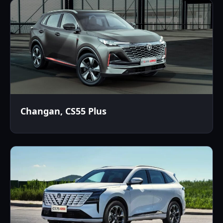
Changan, CS55 Plus