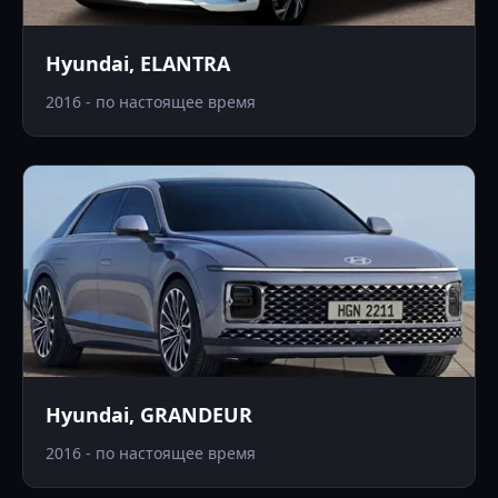
Hyundai, ELANTRA
2016 - по настоящее время
Hyundai, GRANDEUR
2016 - по настоящее время