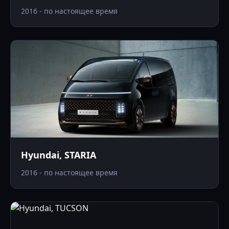
2016 - по настоящее время
Hyundai, STARIA
2016 - по настоящее время