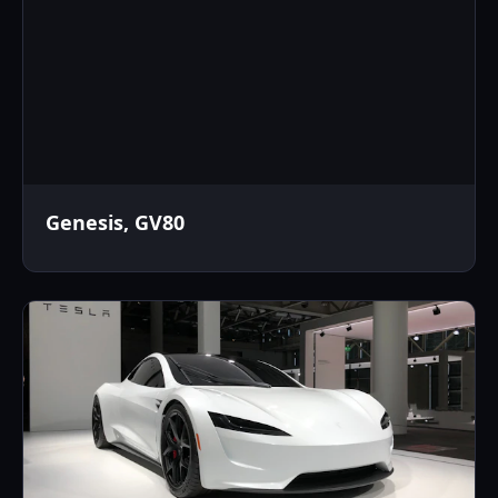
Genesis, GV80