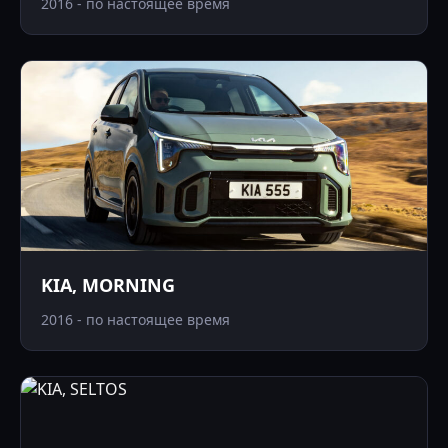
2016 - по настоящее время
KIA, MORNING
2016 - по настоящее время