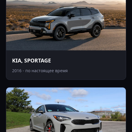
KIA, SPORTAGE
2016 - по настоящее время