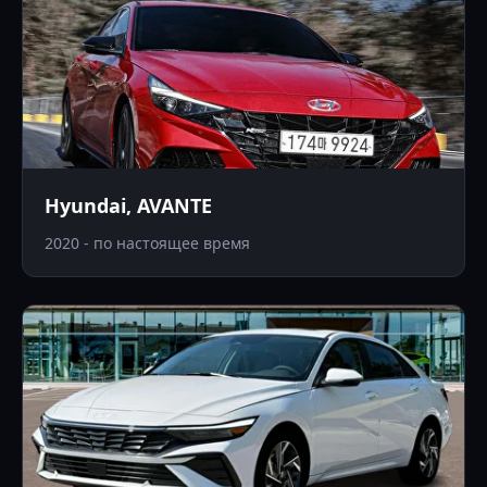
Hyundai, AVANTE
2020 - по настоящее время