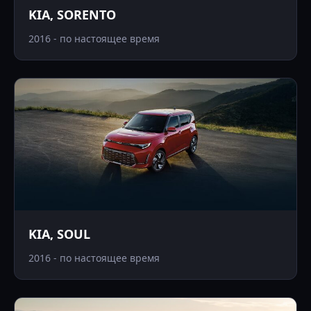
KIA, SORENTO
2016 - по настоящее время
KIA, SOUL
2016 - по настоящее время