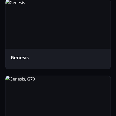
Genesis