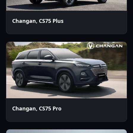
Changan, CS75 Plus
Changan, CS75 Pro