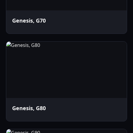
Genesis, G70
Genesis, G80