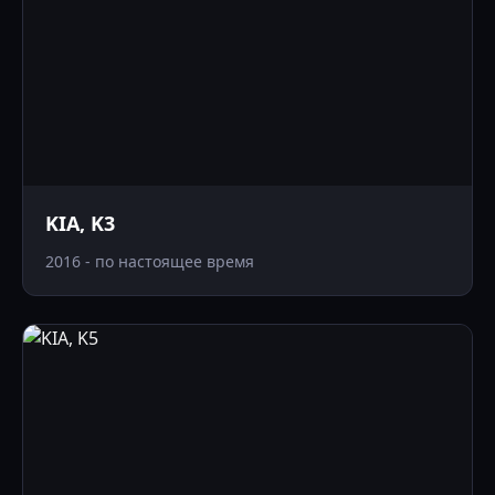
KIA, K3
2016 - по настоящее время