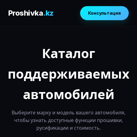
Proshivka
.kz
Консультация
Каталог
поддерживаемых
автомобилей
Выберите марку и модель вашего автомобиля,
чтобы узнать доступные функции прошивки,
русификации и стоимость.