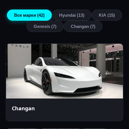
Все марки (42)
Hyundai (13)
KIA (15)
Genesis (7)
Changan (7)
Changan