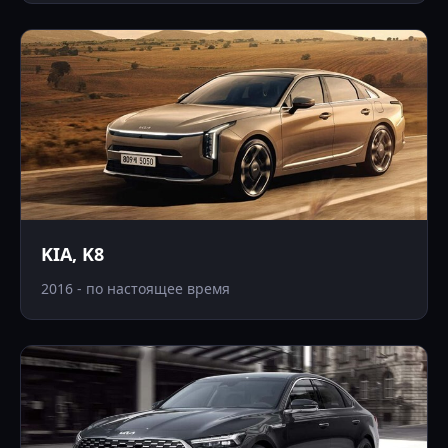
KIA, K8
2016 - по настоящее время