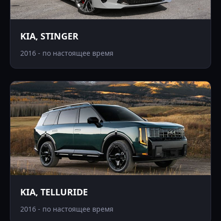
KIA, STINGER
2016 - по настоящее время
KIA, TELLURIDE
2016 - по настоящее время