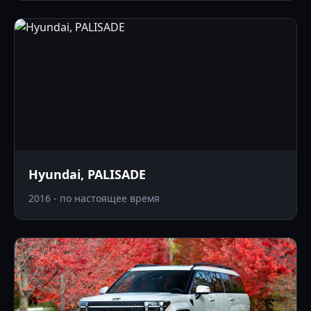
Hyundai, PALISADE
2016 - по настоящее время