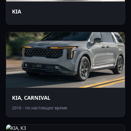
KIA
KIA, CARNIVAL
2016 - по настоящее время