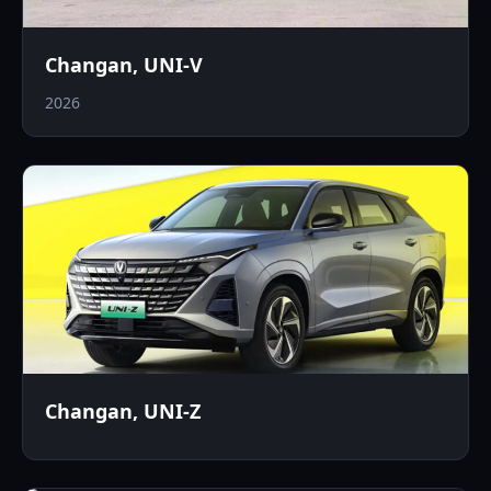
Changan, UNI-V
2026
Changan, UNI-Z