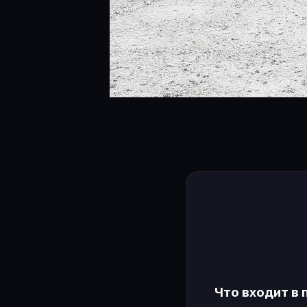
Что входит в 