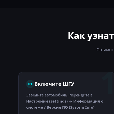
Как узна
Стоимос
Включите ШГУ
01
Заведите автомобиль, перейдите в
Настройки (Settings)
→
Информация о
системе / Версия ПО (System Info)
.