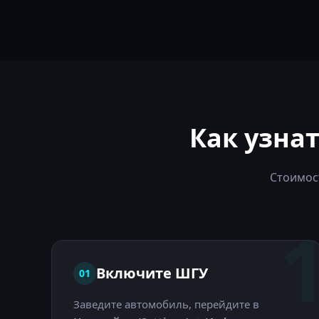
Как узна
Стоимос
Включите ШГУ
01
Заведите автомобиль, перейдите в