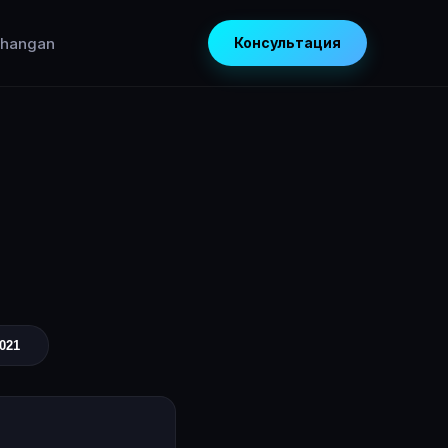
hangan
Консультация
2021