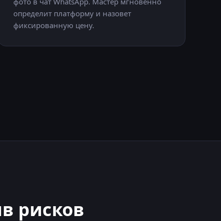
фото в чат WhatsApp. Мастер мгновенно
определит платформу и назовет
фиксированную цену.
в рисков