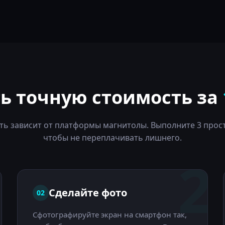
ть точную стоимость за
ть зависит от платформы магнитолы. Выполните 3 прост
чтобы не переплачивать лишнего.
1
2
Сделайте фото
02
Сфотографируйте экран на смартфон так,