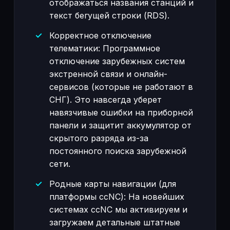
отображаться названия станций и
текст бегущей строки (RDS).
Корректное отключение
телематики: Программное
отключение зарубежных систем
экстренной связи и онлайн-
сервисов (которые не работают в
СНГ). Это навсегда уберет
навязчивые ошибки на приборной
панели и защитит аккумулятор от
скрытого разряда из-за
постоянного поиска зарубежной
сети.
Родные карты навигации (для
платформы ccNC): На новейших
системах ccNC мы активируем и
загружаем детальные штатные