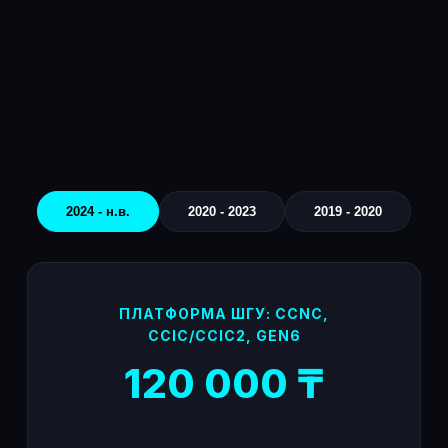
2024 - н.в.
2020 - 2023
2019 - 2020
ПЛАТФОРМА ШГУ: CCNC,
CCIC/CCIC2, GEN6
120 000 ₸