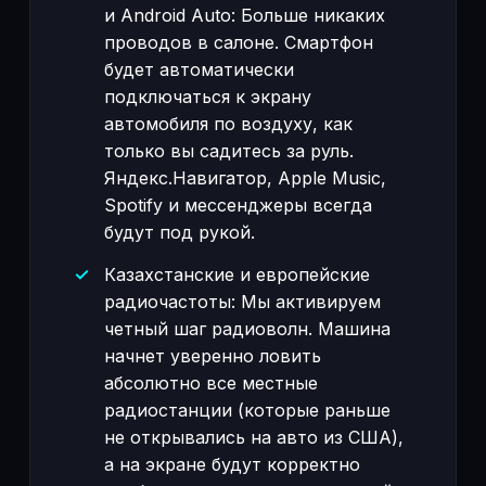
и Android Auto: Больше никаких
проводов в салоне. Смартфон
будет автоматически
подключаться к экрану
автомобиля по воздуху, как
только вы садитесь за руль.
Яндекс.Навигатор, Apple Music,
Spotify и мессенджеры всегда
будут под рукой.
Казахстанские и европейские
радиочастоты: Мы активируем
четный шаг радиоволн. Машина
начнет уверенно ловить
абсолютно все местные
радиостанции (которые раньше
не открывались на авто из США),
а на экране будут корректно