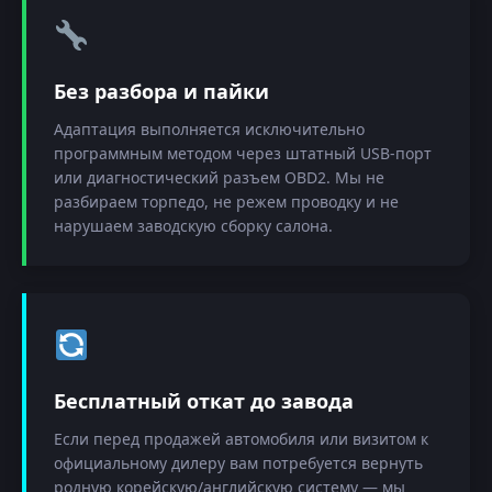
Без разбора и пайки
Адаптация выполняется исключительно
программным методом через штатный USB-порт
или диагностический разъем OBD2. Мы не
разбираем торпедо, не режем проводку и не
нарушаем заводскую сборку салона.
Бесплатный откат до завода
Если перед продажей автомобиля или визитом к
официальному дилеру вам потребуется вернуть
родную корейскую/английскую систему — мы