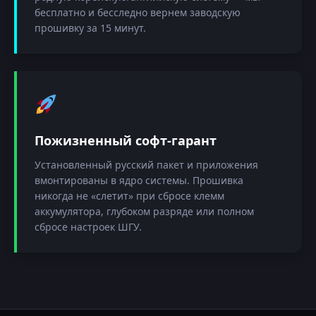
бесплатно и бесследно вернем заводскую
прошивку за 15 минут.
Пожизненный софт-гарант
Установленный русский пакет и приложения
вмонтированы в ядро системы. Прошивка
никогда не «слетит» при сбросе клемм
аккумулятора, глубоком разряде или полном
сбросе настроек ШГУ.