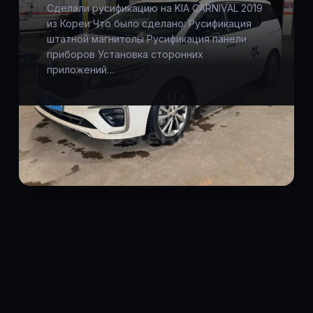
Сделали русификацию на KIA CARNIVAL 2019
из Кореи Что было сделано: Русификация
штатной магнитолы Русификация панели
приборов Установка сторонних
приложений…