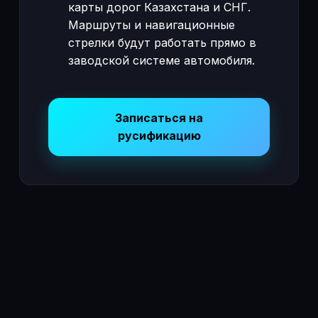
карты дорог Казахстана и СНГ.
Маршруты и навигационные
стрелки будут работать прямо в
заводской системе автомобиля.
Записаться на
русификацию