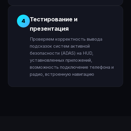
Тестирование и
4
презентация
Проверяем корректность вывода
подсказок систем активной
безопасности (ADAS) на HUD,
уставновленных приложений,
возможность подключение телефона и
радио, встроенную навигацию