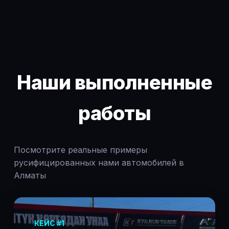
Наши выполненные
работы
Посмотрите реальные примеры
русифицированных нами автомобилей в
Алматы
КЕЙС #1