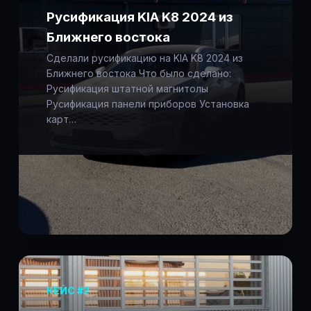
Русификация KIA K8 2024 из
Ближнего востока
Сделали русификацию на KIA K8 2024 из
Ближнего востока Что было сделано:
Русификация штатной магнитолы
Русификация панели приборов Установка
карт…
КЕЙС #2