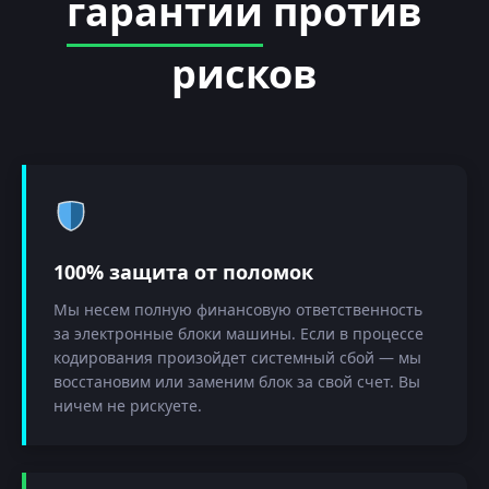
гарантии
против
рисков
100% защита от поломок
Мы несем полную финансовую ответственность
за электронные блоки машины. Если в процессе
кодирования произойдет системный сбой — мы
восстановим или заменим блок за свой счет. Вы
ничем не рискуете.