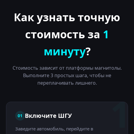
Как узнать точную
стоимость за
1
минуту
?
Стоимость зависит от платформы магнитолы.
Выполните 3 простых шага, чтобы не
переплачивать лишнего.
1
Включите ШГУ
01
Заведите автомобиль, перейдите в