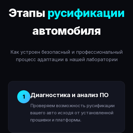
Этапы
русификации
автомобиля
Как устроен безопасный и профессиональный
процесс адаптации в нашей лаборатории
Диагностика и анализ ПО
1
Проверяем возможность русификации
вашего авто исходя от установленной
прошивки и платформы.