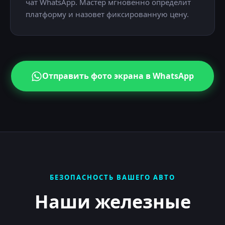
чат WhatsApp. Мастер мгновенно определит
платформу и назовет фиксированную цену.
Отправить фото экрана в WhatsApp
БЕЗОПАСНОСТЬ ВАШЕГО АВТО
Наши железные