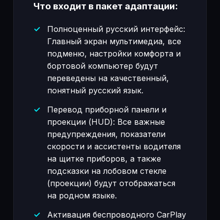
Что входит в пакет адаптации:
Полноценный русский интерфейс:
Главный экран мультимедиа, все
подменю, настройки комфорта и
бортовой компьютер будут
переведены на качественный,
понятный русский язык.
Перевод приборной панели и
проекции (HUD): Все важные
предупреждения, показатели
скорости и ассистенты водителя
на щитке приборов, а также
подсказки на лобовом стекле
(проекции) будут отображаться
на родном языке.
Активация беспроводного CarPlay