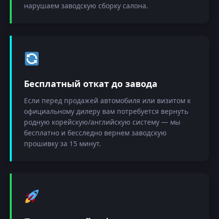
нарушаем заводскую сборку салона.
Бесплатный откат до завода
Если перед продажей автомобиля или визитом к
официальному дилеру вам потребуется вернуть
родную корейскую/английскую систему — мы
бесплатно и бесследно вернем заводскую
прошивку за 15 минут.