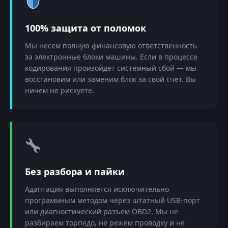
100% защита от поломок
Мы несем полную финансовую ответственность
за электронные блоки машины. Если в процессе
кодирования произойдет системный сбой — мы
восстановим или заменим блок за свой счет. Вы
ничем не рискуете.
Без разбора и пайки
Адаптация выполняется исключительно
программным методом через штатный USB-порт
или диагностический разъем OBD2. Мы не
разбираем торпедо, не режем проводку и не