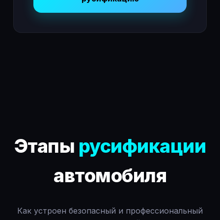
Этапы
русификации
автомобиля
Как устроен безопасный и профессиональный