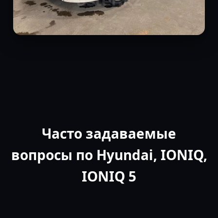
Часто задаваемые
вопросы по Hyundai, IONIQ,
IONIQ 5