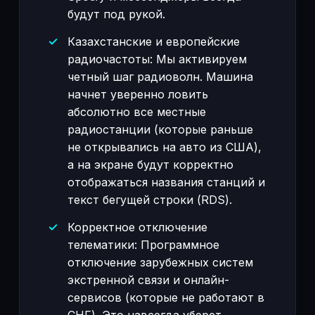
будут под рукой.
Казахстанские и европейские
радиочастоты: Мы активируем
четный шаг радиоволн. Машина
начнет уверенно ловить
абсолютно все местные
радиостанции (которые раньше
не открывались на авто из США),
а на экране будут корректно
отображаться названия станций и
текст бегущей строки (RDS).
Корректное отключение
телематики: Программное
отключение зарубежных систем
экстренной связи и онлайн-
сервисов (которые не работают в