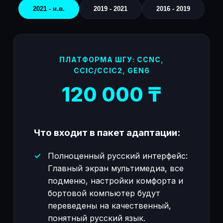
2021 - н.в.
2019 - 2021
2016 - 2019
ПЛАТФОРМА ШГУ: CCNC,
CCIC/CCIC2, GEN6
120 000 ₸
Что входит в пакет адаптации:
Полноценный русский интерфейс:
Главный экран мультимедиа, все
подменю, настройки комфорта и
бортовой компьютер будут
переведены на качественный,
понятный русский язык.