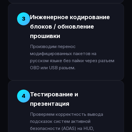
Инженерное кодирование
3
блоков / обновление
прошивки
Производим перенос
модифицированных пакетов на
русском языке без пайки через разъем
OBD или USB разьем.
Тестирование и
4
презентация
Проверяем корректность вывода
подсказок систем активной
безопасности (ADAS) на HUD,