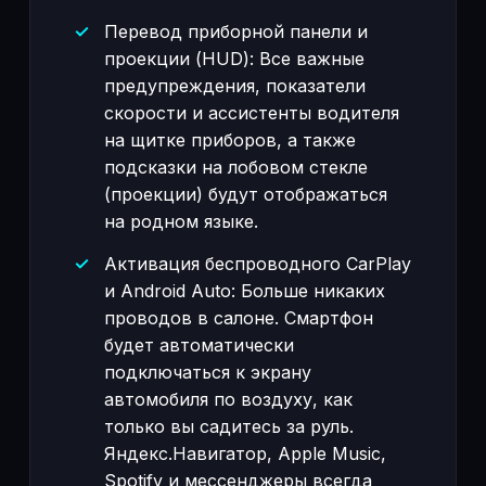
Перевод приборной панели и
проекции (HUD): Все важные
предупреждения, показатели
скорости и ассистенты водителя
на щитке приборов, а также
подсказки на лобовом стекле
(проекции) будут отображаться
на родном языке.
Активация беспроводного CarPlay
и Android Auto: Больше никаких
проводов в салоне. Смартфон
будет автоматически
подключаться к экрану
автомобиля по воздуху, как
только вы садитесь за руль.
Яндекс.Навигатор, Apple Music,
Spotify и мессенджеры всегда