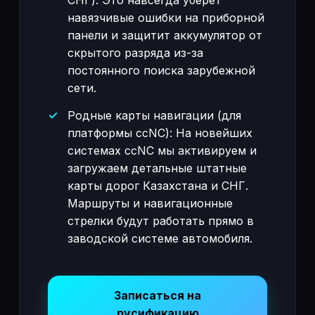
СНГ). Это навсегда уберет
навязчивые ошибки на приборной
панели и защитит аккумулятор от
скрытого разряда из-за
постоянного поиска зарубежной
сети.
Родные карты навигации (для
платформы ccNC): На новейших
системах ccNC мы активируем и
загружаем детальные штатные
карты дорог Казахстана и СНГ.
Маршруты и навигационные
стрелки будут работать прямо в
заводской системе автомобиля.
Записаться на
русификацию