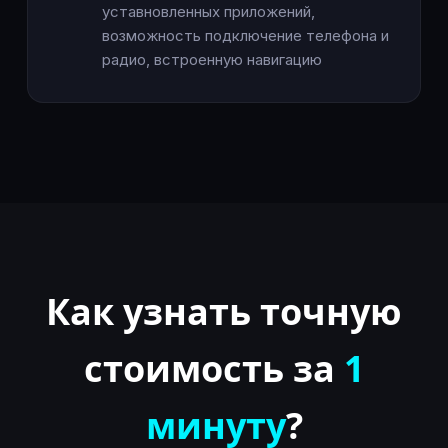
уставновленных приложений,
возможность подключение телефона и
радио, встроенную навигацию
Как узнать точную
стоимость за
1
минуту
?