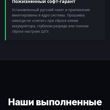
Пожизненный софт-гарант
Установленный русский пакет и приложения
вмонтированы в ядро системы. Прошивка
никогда не «слетит» при сбросе клемм
аккумулятора, глубоком разряде или полном
сбросе настроек ШГУ.
Наши выполненные