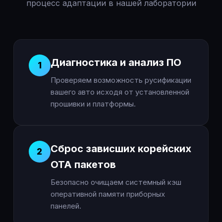
процесс адаптации в нашей лаборатории
Диагностика и анализ ПО
1
Проверяем возможность русификации
вашего авто исходя от установленной
прошивки и платформы.
Сброс зависших корейских
2
OTA пакетов
Безопасно очищаем системный кэш
оперативной памяти приборных
панелей.