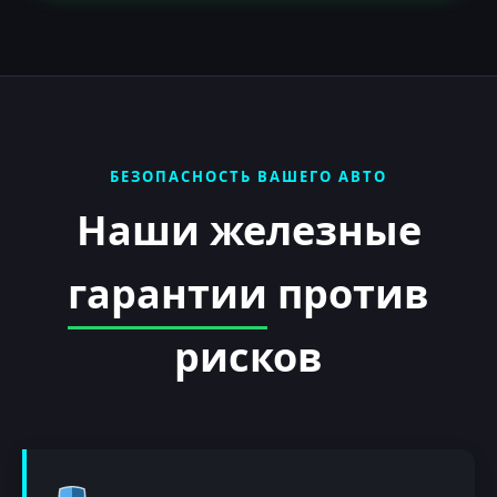
БЕЗОПАСНОСТЬ ВАШЕГО АВТО
Наши железные
гарантии
против
рисков