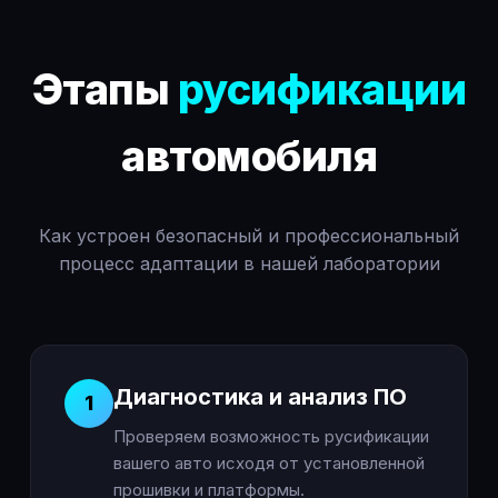
Этапы
русификации
автомобиля
Как устроен безопасный и профессиональный
процесс адаптации в нашей лаборатории
Диагностика и анализ ПО
1
Проверяем возможность русификации
вашего авто исходя от установленной
прошивки и платформы.