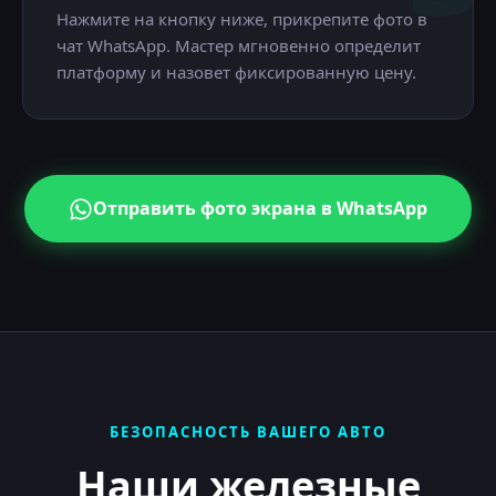
Нажмите на кнопку ниже, прикрепите фото в
чат WhatsApp. Мастер мгновенно определит
платформу и назовет фиксированную цену.
Отправить фото экрана в WhatsApp
БЕЗОПАСНОСТЬ ВАШЕГО АВТО
Наши железные