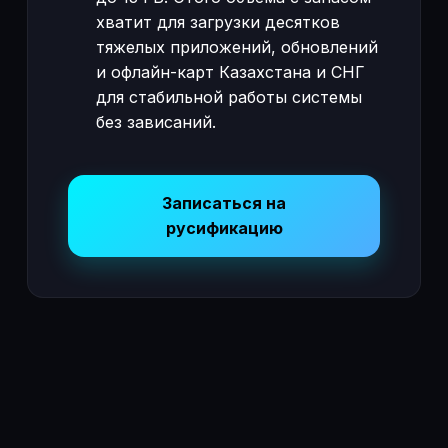
хватит для загрузки десятков
тяжелых приложений, обновлений
и офлайн-карт Казахстана и СНГ
для стабильной работы системы
без зависаний.
Записаться на
русификацию