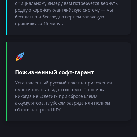
официальному дилеру вам потребуется вернуть
родную корейскую/английскую систему — мы
бесплатно и бесследно вернем заводскую
прошивку за 15 минут.
Пожизненный софт-гарант
Установленный русский пакет и приложения
вмонтированы в ядро системы. Прошивка
никогда не «слетит» при сбросе клемм
аккумулятора, глубоком разряде или полном
сбросе настроек ШГУ.