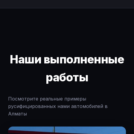
Наши выполненные
работы
Посмотрите реальные примеры
русифицированных нами автомобилей в
Алматы