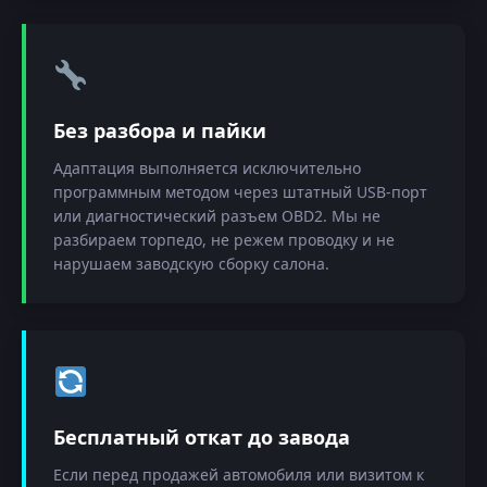
Без разбора и пайки
Адаптация выполняется исключительно
программным методом через штатный USB-порт
или диагностический разъем OBD2. Мы не
разбираем торпедо, не режем проводку и не
нарушаем заводскую сборку салона.
Бесплатный откат до завода
Если перед продажей автомобиля или визитом к