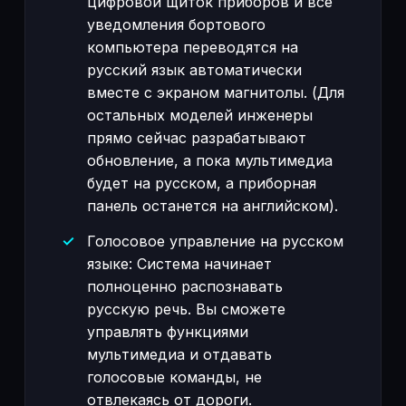
цифровой щиток приборов и все
уведомления бортового
компьютера переводятся на
русский язык автоматически
вместе с экраном магнитолы. (Для
остальных моделей инженеры
прямо сейчас разрабатывают
обновление, а пока мультимедиа
будет на русском, а приборная
панель останется на английском).
Голосовое управление на русском
языке: Система начинает
полноценно распознавать
русскую речь. Вы сможете
управлять функциями
мультимедиа и отдавать
голосовые команды, не
отвлекаясь от дороги.