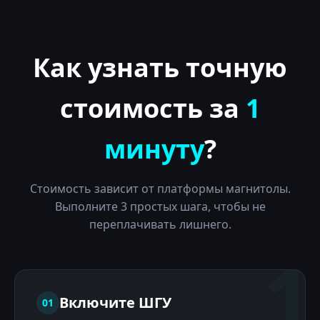
Как узнать точную
стоимость за
1
минуту
?
Стоимость зависит от платформы магнитолы.
Выполните 3 простых шага, чтобы не
переплачивать лишнего.
1
Включите ШГУ
01