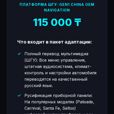
ПЛАТФОРМА ШГУ: GEN1 CHINA OEM
NAVIGATION
115 000 ₸
Что входит в пакет адаптации:
Полный перевод мультимедиа
(ШГУ): Все меню управления,
штатная аудиосистема, климат-
контроль и настройки автомобиля
переводятся на качественный
русский язык.
Русификация приборной панели:
На популярных моделях (Palisade,
Carnival, Santa Fe, Seltos)