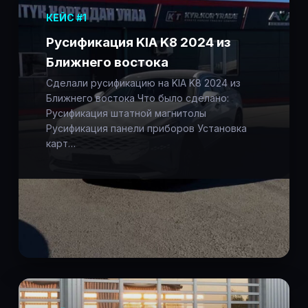
КЕЙС #1
Русификация KIA K8 2024 из
Ближнего востока
Сделали русификацию на KIA K8 2024 из
Ближнего востока Что было сделано:
Русификация штатной магнитолы
Русификация панели приборов Установка
карт…