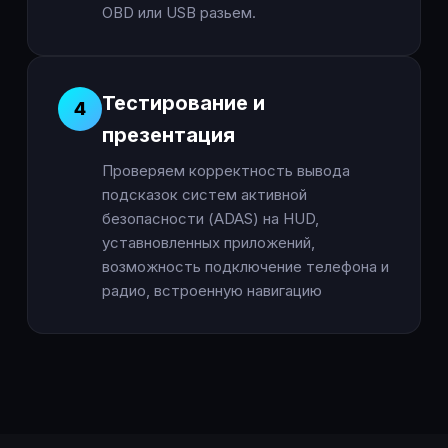
OBD или USB разьем.
Тестирование и
4
презентация
Проверяем корректность вывода
подсказок систем активной
безопасности (ADAS) на HUD,
уставновленных приложений,
возможность подключение телефона и
радио, встроенную навигацию