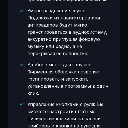
Умное разделение звука:
Подсказки из навигаторов или
антирадаров будут мягко
транслироваться в аудиосистему,
аккуратно приглушая фоновую
музыку или радио, а не
перекрывая её полностью.
Удобное меню для запуска:
Фирменная оболочка позволяет
группировать и запускать
установленные программы в один
клик.
Управление кнопками с руля: Вы
сможете настроить штатные
физические клавиши на панели
приборов и кнопки на руле для