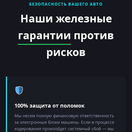
БЕЗОПАСНОСТЬ ВАШЕГО АВТО
Наши железные
гарантии
против
рисков
100% защита от поломок
Мы несем полную финансовую ответственность
за электронные блоки машины. Если в процессе
кодирования произойдет системный сбой — мы