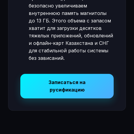
безопасно увеличиваем
внутреннюю память магнитолы
до 13 ГБ. Этого объема с запасом
хватит для загрузки десятков
тяжелых приложений, обновлений
и офлайн-карт Казахстана и СНГ
для стабильной работы системы
без зависаний.
Записаться на
русификацию