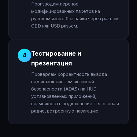
Производим перенос
модифицированных пакетов на
русском языке без пайки через разъем
OBD или USB разьем.
Тестирование и
4
презентация
Проверяем корректность вывода
подсказок систем активной
безопасности (ADAS) на HUD,
уставновленных приложений,
возможность подключение телефона и
радио, встроенную навигацию