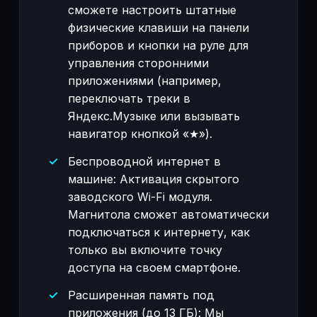
сможете настроить штатные
физические клавиши на панели
приборов и кнопки на руле для
управления сторонними
приложениями (например,
переключать треки в
Яндекс.Музыке или вызывать
навигатор кнопкой «★»).
Беспроводной интернет в
машине: Активация скрытого
заводского Wi-Fi модуля.
Магнитола сможет автоматически
подключаться к интернету, как
только вы включите точку
доступа на своем смартфоне.
Расширенная память под
приложения (до 13 ГБ): Мы