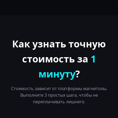
Как узнать точную
стоимость за
1
минуту
?
Стоимость зависит от платформы магнитолы.
Выполните 3 простых шага, чтобы не
переплачивать лишнего.