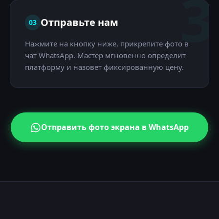
3
Отправьте нам
03
Нажмите на кнопку ниже, прикрепите фото в
чат WhatsApp. Мастер мгновенно определит
платформу и назовет фиксированную цену.
Отправить фото экрана в WhatsApp