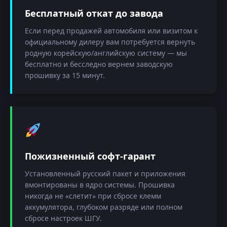
Бесплатный откат до завода
Если перед продажей автомобиля или визитом к
официальному дилеру вам потребуется вернуть
родную корейскую/английскую систему — мы
бесплатно и бесследно вернем заводскую
прошивку за 15 минут.
Пожизненный софт-гарант
Установленный русский пакет и приложения
вмонтированы в ядро системы. Прошивка
никогда не «слетит» при сбросе клемм
аккумулятора, глубоком разряде или полном
сбросе настроек ШГУ.