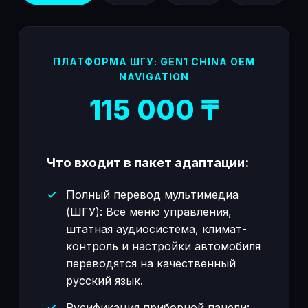
ПЛАТФОРМА ШГУ: GEN1 CHINA OEM
NAVIGATION
115 000 ₸
Что входит в пакет адаптации:
Полный перевод мультимедиа
(ШГУ): Все меню управления,
штатная аудиосистема, климат-
контроль и настройки автомобиля
переводятся на качественный
русский язык.
Русификация приборной панели: