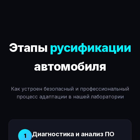
Этапы
русификации
автомобиля
Как устроен безопасный и профессиональный
процесс адаптации в нашей лаборатории
Диагностика и анализ ПО
1