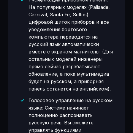
На популярных моделях (Palisade,
Carnival, Santa Fe, Seltos)
цифровой щиток приборов и все
уведомления бортового
компьютера переводятся на
русский язык автоматически
вместе с экраном магнитолы. (Для
остальных моделей инженеры
прямо сейчас разрабатывают
обновление, а пока мультимедиа
будет на русском, а приборная
панель останется на английском).
Голосовое управление на русском
языке: Система начинает
полноценно распознавать
русскую речь. Вы сможете
управлять функциями