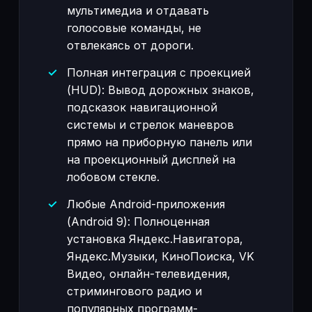
мультимедиа и отдавать
голосовые команды, не
отвлекаясь от дороги.
Полная интеграция с проекцией
(HUD): Вывод дорожных знаков,
подсказок навигационной
системы и стрелок маневров
прямо на приборную панель или
на проекционный дисплей на
лобовом стекле.
Любые Android-приложения
(Android 9): Полноценная
установка Яндекс.Навигатора,
Яндекс.Музыки, КиноПоиска, VK
Видео, онлайн-телевидения,
стримингового радио и
популярных программ-