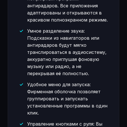
антирадаров. Все приложения
адаптированы и открываются в
красивом полноэкранном режиме.
Умное разделение звука:
Подсказки из навигаторов или
антирадаров будут мягко
транслироваться в аудиосистему,
аккуратно приглушая фоновую
музыку или радио, а не
перекрывая её полностью.
Удобное меню для запуска:
Фирменная оболочка позволяет
группировать и запускать
установленные программы в один
клик.
Управление кнопками с руля: Вы