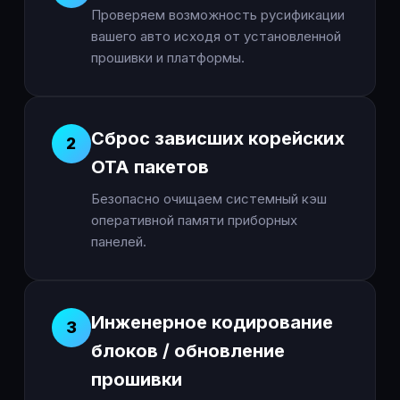
Проверяем возможность русификации
вашего авто исходя от установленной
прошивки и платформы.
Сброс зависших корейских
2
OTA пакетов
Безопасно очищаем системный кэш
оперативной памяти приборных
панелей.
Инженерное кодирование
3
блоков / обновление
прошивки