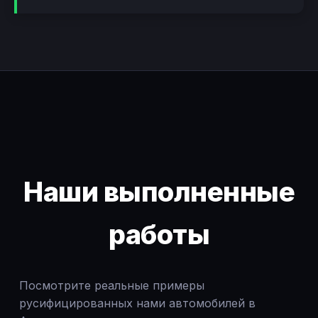
Наши выполненные
работы
Посмотрите реальные примеры
русифицированных нами автомобилей в