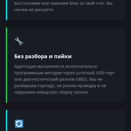
восстановим или заменим блок за свой счет. Вы
ничем не рискуете.
Без разбора и пайки
Адаптация выполняется исключительно
программным методом через штатный USB-порт
или диагностический разъем OBD2. Мы не
разбираем торпедо, не режем проводку и не
нарушаем заводскую сборку салона.