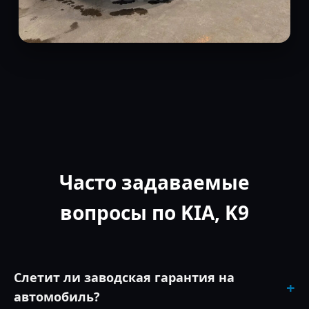
Часто задаваемые
вопросы по KIA, K9
Слетит ли заводская гарантия на
+
автомобиль?