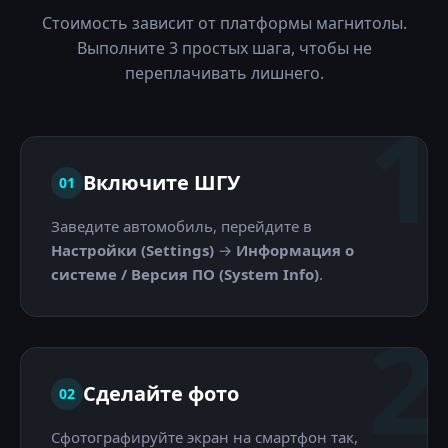
Стоимость зависит от платформы магнитолы.
Выполните 3 простых шага, чтобы не
переплачивать лишнего.
1
Включите ШГУ
01
Заведите автомобиль, перейдите в
Настройки (Settings)
→
Информация о
системе / Версия ПО (System Info)
.
2
Сделайте фото
02
Сфотографируйте экран на смартфон так,