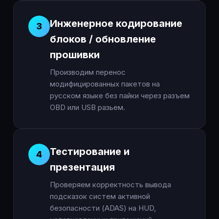
Инженерное кодирование
3
блоков / обновление
прошивки
Производим перенос
модифицированных пакетов на
русском языке без пайки через разъем
OBD или USB разьем.
Тестирование и
4
презентация
Проверяем корректность вывода
подсказок систем активной
безопасности (ADAS) на HUD,