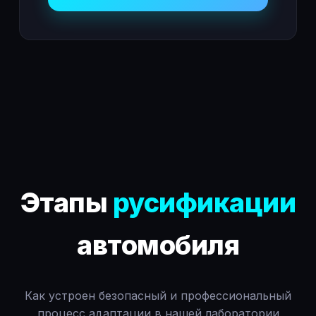
Этапы
русификации
автомобиля
Как устроен безопасный и профессиональный
процесс адаптации в нашей лаборатории