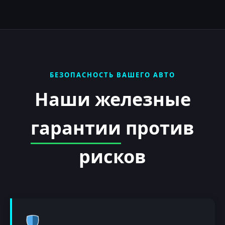
БЕЗОПАСНОСТЬ ВАШЕГО АВТО
Наши железные
гарантии
против
рисков