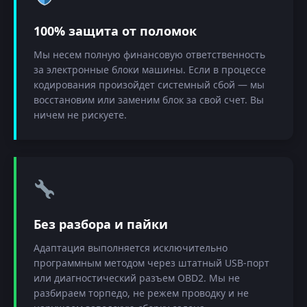
100% защита от поломок
Мы несем полную финансовую ответственность
за электронные блоки машины. Если в процессе
кодирования произойдет системный сбой — мы
восстановим или заменим блок за свой счет. Вы
ничем не рискуете.
Без разбора и пайки
Адаптация выполняется исключительно
программным методом через штатный USB-порт
или диагностический разъем OBD2. Мы не
разбираем торпедо, не режем проводку и не