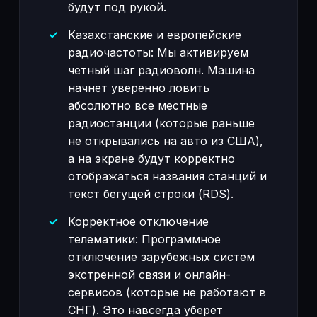
будут под рукой.
Казахстанские и европейские
радиочастоты: Мы активируем
четный шаг радиоволн. Машина
начнет уверенно ловить
абсолютно все местные
радиостанции (которые раньше
не открывались на авто из США),
а на экране будут корректно
отображаться названия станций и
текст бегущей строки (RDS).
Корректное отключение
телематики: Программное
отключение зарубежных систем
экстренной связи и онлайн-
сервисов (которые не работают в
СНГ). Это навсегда уберет