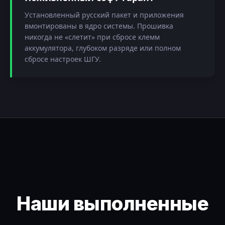
Установленный русский пакет и приложения
вмонтированы в ядро системы. Прошивка
никогда не «слетит» при сбросе клемм
аккумулятора, глубоком разряде или полном
сбросе настроек ШГУ.
Наши выполненные