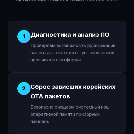
Диагностика и анализ ПО
1
Проверяем возможность русификации
вашего авто исходя от установленной
прошивки и платформы.
Сброс зависших корейских
2
OTA пакетов
Безопасно очищаем системный кэш
оперативной памяти приборных
панелей.