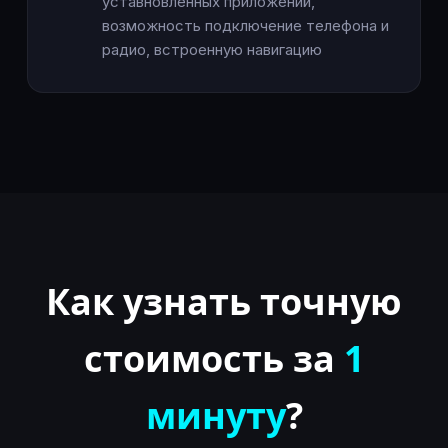
уставновленных приложений,
возможность подключение телефона и
радио, встроенную навигацию
Как узнать точную
стоимость за
1
минуту
?