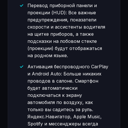
Перевод приборной панели и
проекции (HUD): Все важные
предупреждения, показатели
скорости и ассистенты водителя
на щитке приборов, а также
подсказки на лобовом стекле
(проекции) будут отображаться
на родном языке.
Активация беспроводного CarPlay
и Android Auto: Больше никаких
проводов в салоне. Смартфон
будет автоматически
подключаться к экрану
автомобиля по воздуху, как
только вы садитесь за руль.
Яндекс.Навигатор, Apple Music,
Spotify и мессенджеры всегда