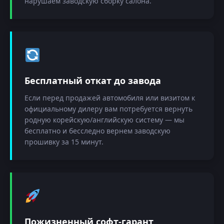
нарушаем заводскую сборку салона.
Бесплатный откат до завода
Если перед продажей автомобиля или визитом к
официальному дилеру вам потребуется вернуть
родную корейскую/английскую систему — мы
бесплатно и бесследно вернем заводскую
прошивку за 15 минут.
Пожизненный софт-гарант