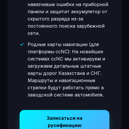
навязчивые ошибки на приборной
панели и защитит аккумулятор от
скрытого разряда из-за
постоянного поиска зарубежной
сети.
Родные карты навигации (для
платформы ccNC): На новейших
системах ccNC мы активируем и
загружаем детальные штатные
карты дорог Казахстана и СНГ.
Маршруты и навигационные
стрелки будут работать прямо в
заводской системе автомобиля.
Записаться на
русификацию