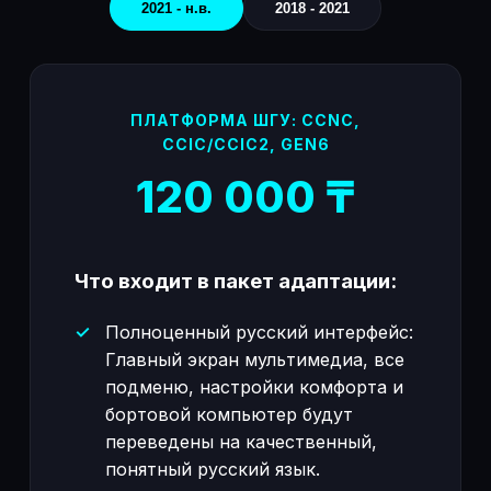
2021 - н.в.
2018 - 2021
ПЛАТФОРМА ШГУ: CCNC,
CCIC/CCIC2, GEN6
120 000 ₸
Что входит в пакет адаптации:
Полноценный русский интерфейс:
Главный экран мультимедиа, все
подменю, настройки комфорта и
бортовой компьютер будут
переведены на качественный,
понятный русский язык.