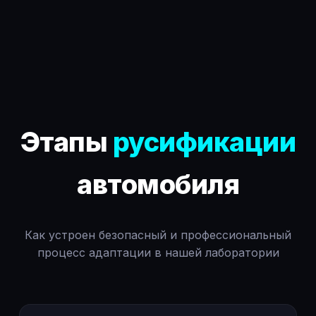
Этапы
русификации
автомобиля
Как устроен безопасный и профессиональный
процесс адаптации в нашей лаборатории