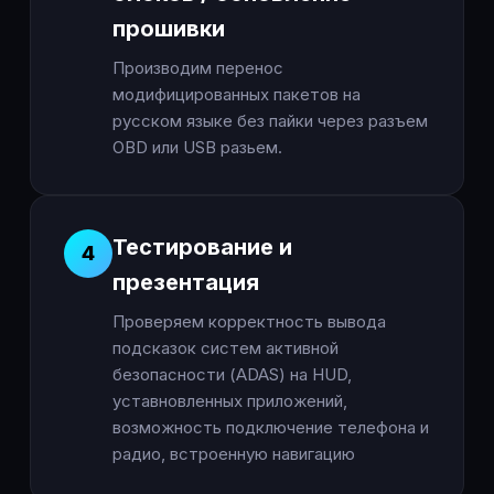
прошивки
Производим перенос
модифицированных пакетов на
русском языке без пайки через разъем
OBD или USB разьем.
Тестирование и
4
презентация
Проверяем корректность вывода
подсказок систем активной
безопасности (ADAS) на HUD,
уставновленных приложений,
возможность подключение телефона и
радио, встроенную навигацию