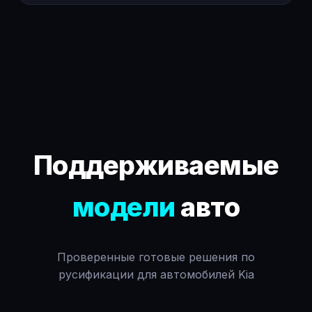
Поддерживаемые
модели
авто
Проверенные готовые решения по
русификации для автомобилей Kia