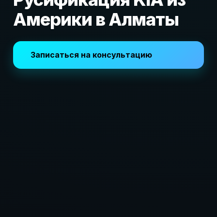
Америки в Алматы
Записаться на консультацию