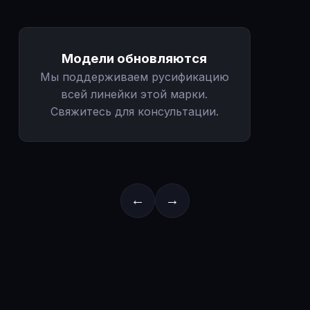
Модели обновляются
Мы поддерживаем русификацию
всей линейки этой марки.
Свяжитесь для консультации.
←
→