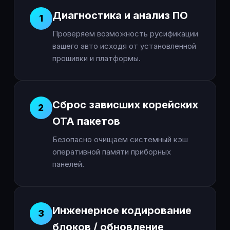
Диагностика и анализ ПО
1
Проверяем возможность русификации
вашего авто исходя от установленной
прошивки и платформы.
Сброс зависших корейских
2
OTA пакетов
Безопасно очищаем системный кэш
оперативной памяти приборных
панелей.
Инженерное кодирование
3
блоков / обновление