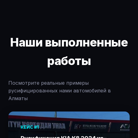
Наши выполненные
работы
Посмотрите реальные примеры
русифицированных нами автомобилей в
Алматы
КЕЙС #1