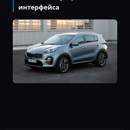
интерфейса