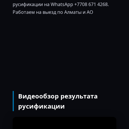
русификации на WhatsApp +7708 671 4268.
Работаем на выезд по Алматы и АО
Видеообзор результата
русификации