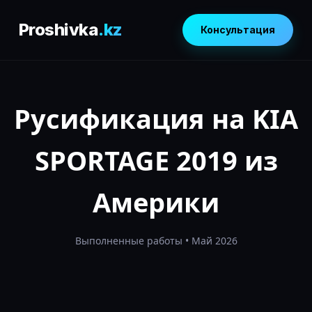
Proshivka
.kz
Консультация
Русификация на KIA
SPORTAGE 2019 из
Америки
Выполненные работы • Май 2026