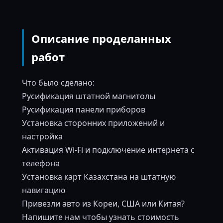
Описание проделанных
работ
Что было сделано:
Русификация штатной магнитолы
Русификация панели приборов
Установка сторонних приложений и
настройка
Активация Wi-Fi и подключение интернета с
телефона
Установка карт Казахстана на штатную
навигацию
Привезли авто из Кореи, США или Китая?
Напишите нам чтобы узнать стоимость