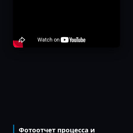
Фотоотчет процесса и