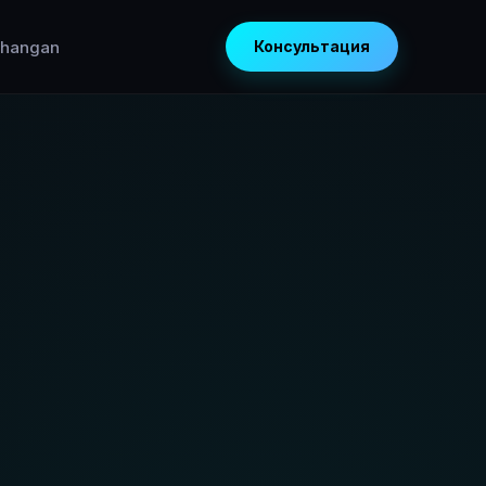
hangan
Консультация