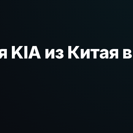
 KIA из Китая в