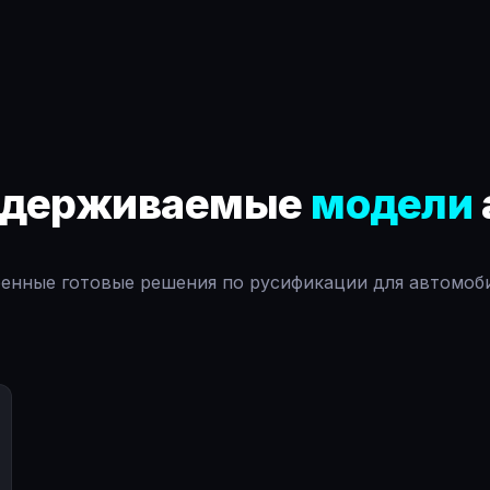
ддерживаемые
модели
енные готовые решения по русификации для автомоби