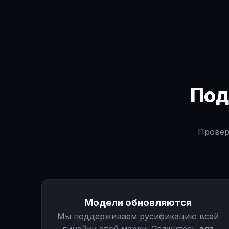
По
Провер
Модели обновляются
Мы поддерживаем русификацию всей