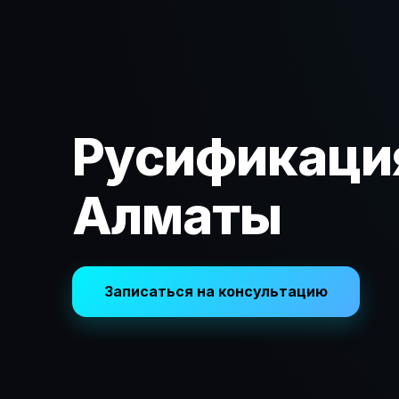
Русификация
Алматы
Записаться на консультацию