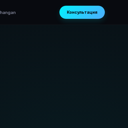
hangan
Консультация